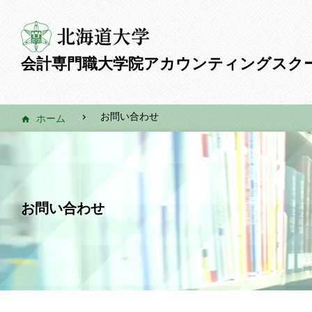
会計専門職大学院
アカウンティングスク
お問い合わせ
ホーム
お問い合わせ