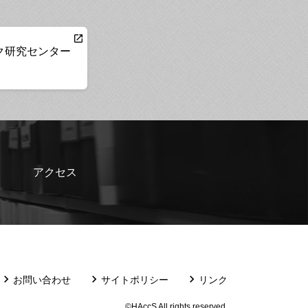
ク研究センター
アクセス
お問い合わせ
サイトポリシー
リンク
©HAccS All rights reserved.