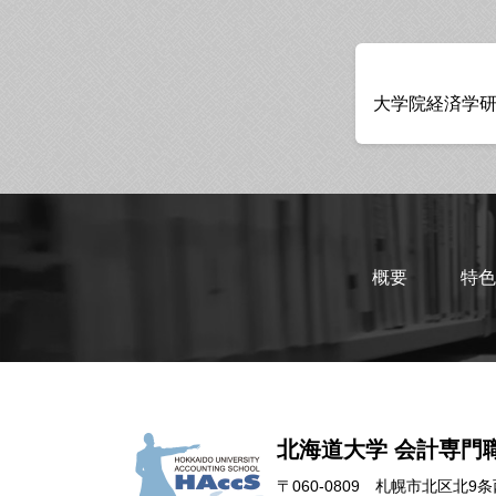
大学院経済学
概要
特色
北海道大学 会計専門
〒060-0809
札幌市北区北9条