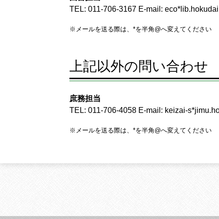
TEL: 011-706-3167 E-mail: eco*lib.hokudai
※メールを送る際は、*を半角@へ変えてください
上記以外の問い合わせ
庶務担当
TEL: 011-706-4058 E-mail: keizai-s*jimu.ho
※メールを送る際は、*を半角@へ変えてください