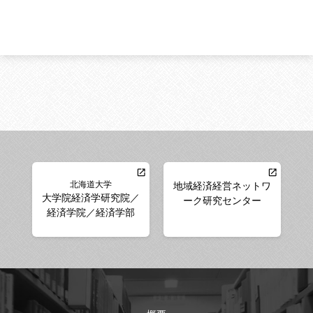
北海道大学
地域経済経営ネットワ
大学院経済学研究院／
ーク研究センター
経済学院／経済学部