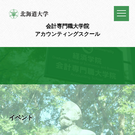
会計専門職大学院
アカウンティングスクール
イベント