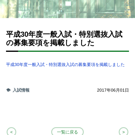
平成30年度一般入試・特別選抜入試
の募集要項を掲載しました
平成30年度一般入試・特別選抜入試の募集要項を掲載しました
入試情報
2017年06月01日
<
一覧に戻る
>