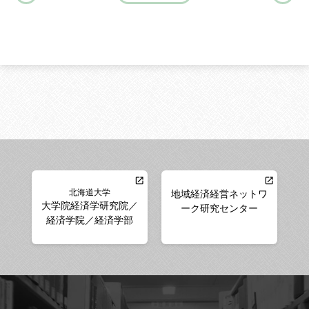
北海道大学
地域経済経営ネットワ
大学院経済学研究院／
ーク研究センター
経済学院／経済学部