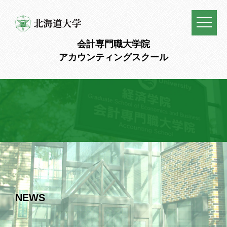
会計専門職大学院
アカウンティングスクール
NEWS