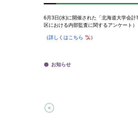
6月3日(水)に開催された「北海道大学
区における内部監査に関するアンケート）
（
詳しくはこちら
）
お知らせ
<