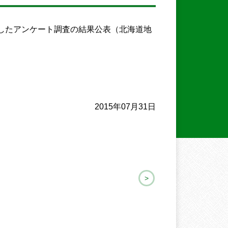
施したアンケート調査の結果公表（北海道地
2015年07月31日
>