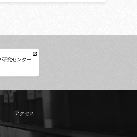
ク研究センター
アクセス