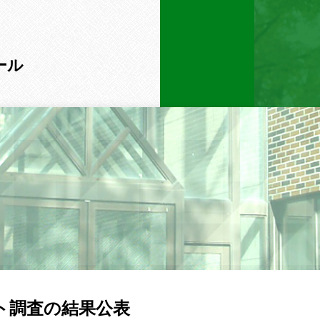
ール
ト調査の結果公表