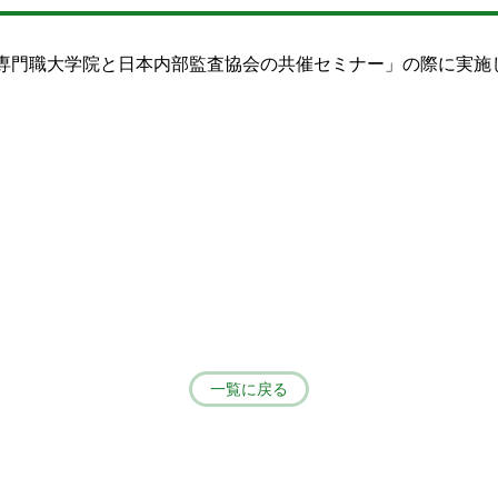
会計専門職大学院と日本内部監査協会の共催セミナー」の際に実
一覧に戻る