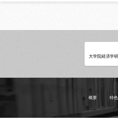
大学院経済学
概要
特色