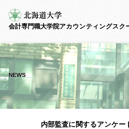
会計専門職大学院
アカウンティングスク
NEWS
内部監査に関するアンケー