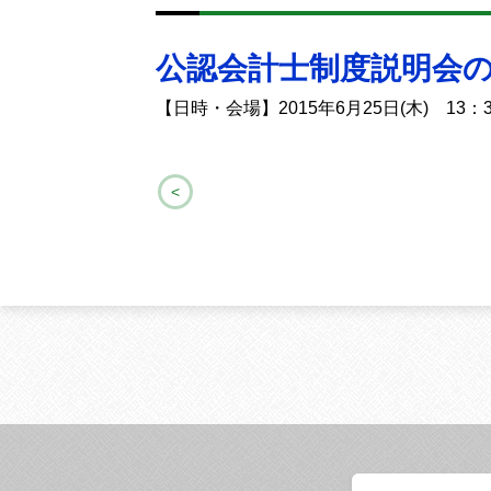
公認会計士制度説明会
【日時・会場】2015年6月25日(木) 1
<