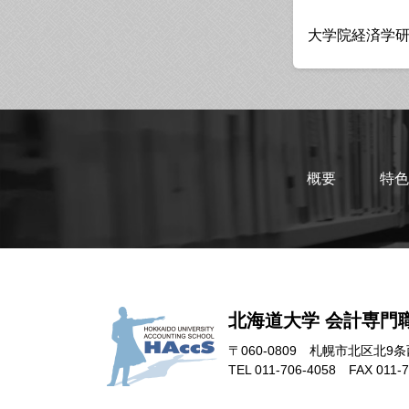
大学院経済学
概要
特色
北海道大学 会計専門
〒060-0809
札幌市北区北9条
TEL 011-706-4058
FAX 011-