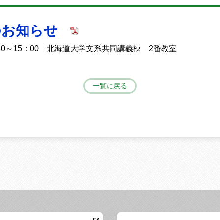
のお知らせ
3：30～15：00 北海道大学文系共同講義棟 2番教室
一覧に戻る