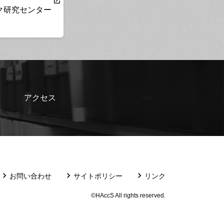
ク研究センター
アクセス
お問い合わせ
サイトポリシー
リンク
©HAccS All rights reserved.