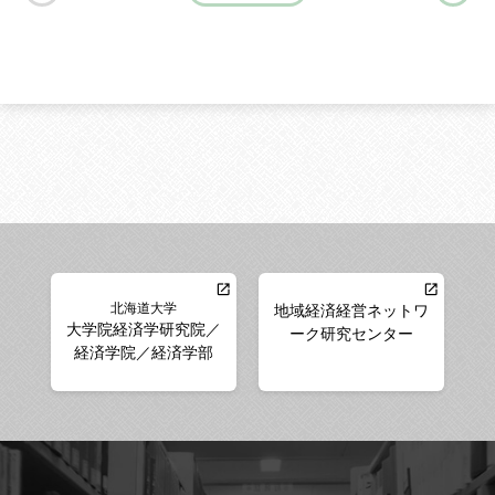
北海道大学
地域経済経営ネットワ
大学院経済学研究院／
ーク研究センター
経済学院／経済学部