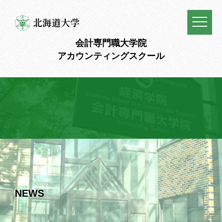
会計専門職大学院
アカウンティングスクール
NEWS