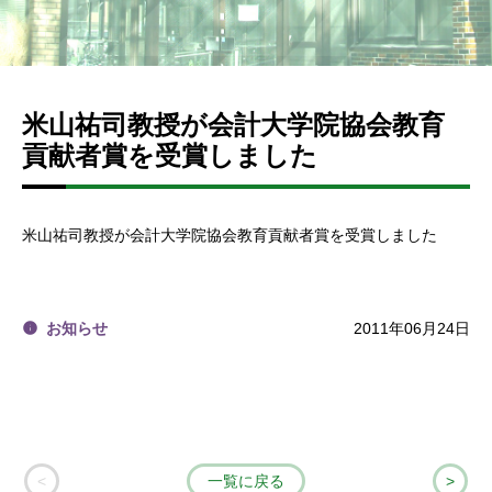
米山祐司教授が会計大学院協会教育
貢献者賞を受賞しました
米山祐司教授が会計大学院協会教育貢献者賞を受賞しました
お知らせ
2011年06月24日
<
一覧に戻る
>